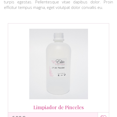
turpis egestas. Pellentesque vitae dapibus dolor. Proin
efficitur tempus magna, eget volutpat dolor convallis eu.
Limpiador de Pinceles