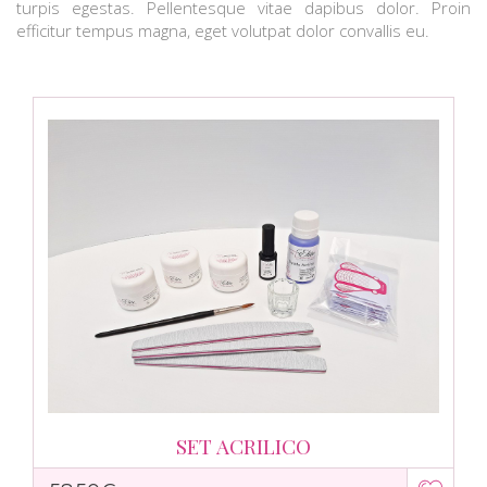
turpis egestas. Pellentesque vitae dapibus dolor. Proin
efficitur tempus magna, eget volutpat dolor convallis eu.
SET ACRILICO