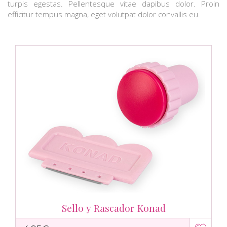
turpis egestas. Pellentesque vitae dapibus dolor. Proin
efficitur tempus magna, eget volutpat dolor convallis eu.
Sello y Rascador Konad